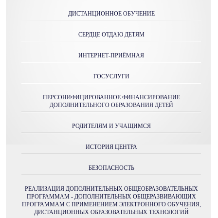
ДИСТАНЦИОННОЕ ОБУЧЕНИЕ
СЕРДЦЕ ОТДАЮ ДЕТЯМ
ИНТЕРНЕТ-ПРИЁМНАЯ
ГОСУСЛУГИ
ПЕРСОНИФИЦИРОВАННОЕ ФИНАНСИРОВАНИЕ
ДОПОЛНИТЕЛЬНОГО ОБРАЗОВАНИЯ ДЕТЕЙ
РОДИТЕЛЯМ И УЧАЩИМСЯ
ИСТОРИЯ ЦЕНТРА
БЕЗОПАСНОСТЬ
РЕАЛИЗАЦИЯ ДОПОЛНИТЕЛЬНЫХ ОБЩЕОБРАЗОВАТЕЛЬНЫХ
ПРОГРАММАМ - ДОПОЛНИТЕЛЬНЫХ ОБЩЕРАЗВИВАЮЩИХ
ПРОГРАММАМ С ПРИМЕНЕНИЕМ ЭЛЕКТРОННОГО ОБУЧЕНИЯ,
ДИСТАНЦИОННЫХ ОБРАЗОВАТЕЛЬНЫХ ТЕХНОЛОГИЙ