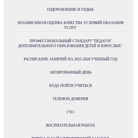
ОЗДОРОВЛЕНИЕ И ОТДЫХ
НЕЗАВИСИМАЯ ОЦЕНКА КАЧЕСТВА УСЛОВИЙ ОКАЗАНИЯ
УСЛУГ
ПРОФЕССИОНАЛЬНЫЙ СТАНДАРТ "ПЕДАГОГ
ДОПОЛНИТЕЛЬНОГО ОБРАЗОВАНИЯ ДЕТЕЙ И ВЗРОСЛЫХ"
РАСПИСАНИЕ ЗАНЯТИЙ НА 2025-2026 УЧЕБНЫЙ ГОД
АКТИРОВАННЫЙ ДЕНЬ
КУДА ПОЙТИ УЧИТЬСЯ
ТЕЛЕФОН ДОВЕРИЯ
ГТО
ВОСПИТАТЕЛЬНАЯ РАБОТА