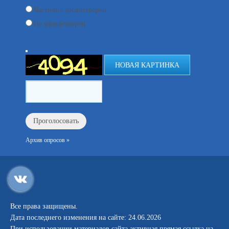
Частично удовлетворен
Не удовлетворен
НОВАЯ КАРТИНКА
Архив опросов »
Все права защищены.
Дата последнего изменения на сайте: 24.06.2026
При использовании материалов сайта активная прямая ссылка на