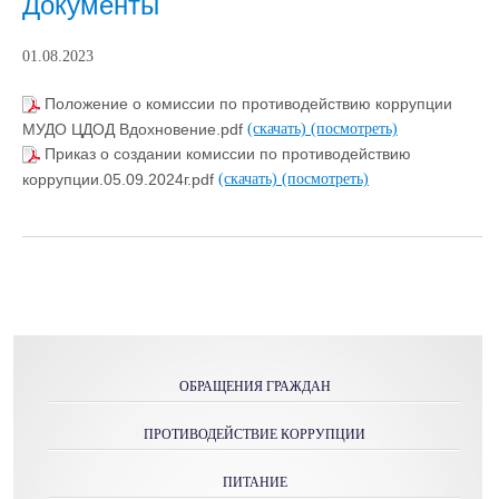
Документы
01.08.2023
Положение о комиссии по противодействию коррупции
МУДО ЦДОД Вдохновение.pdf
(скачать)
(посмотреть)
Приказ о создании комиссии по противодействию
коррупции.05.09.2024г.pdf
(скачать)
(посмотреть)
ОБРАЩЕНИЯ ГРАЖДАН
ПРОТИВОДЕЙСТВИЕ КОРРУПЦИИ
ПИТАНИЕ