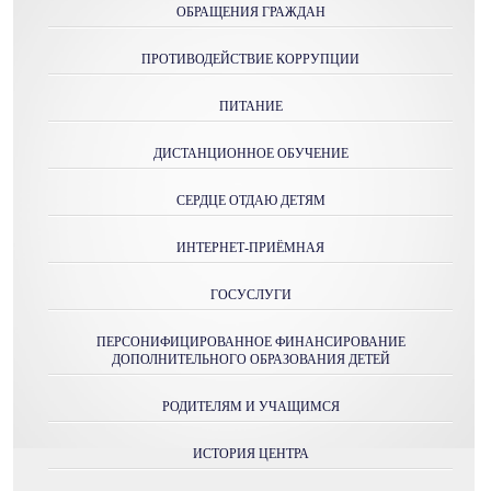
ОБРАЩЕНИЯ ГРАЖДАН
ПРОТИВОДЕЙСТВИЕ КОРРУПЦИИ
ПИТАНИЕ
ДИСТАНЦИОННОЕ ОБУЧЕНИЕ
СЕРДЦЕ ОТДАЮ ДЕТЯМ
ИНТЕРНЕТ-ПРИЁМНАЯ
ГОСУСЛУГИ
ПЕРСОНИФИЦИРОВАННОЕ ФИНАНСИРОВАНИЕ
ДОПОЛНИТЕЛЬНОГО ОБРАЗОВАНИЯ ДЕТЕЙ
РОДИТЕЛЯМ И УЧАЩИМСЯ
ИСТОРИЯ ЦЕНТРА