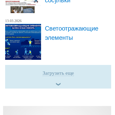
сосульки
13.03.2026
Светоотражающие
элементы
Загрузить еще