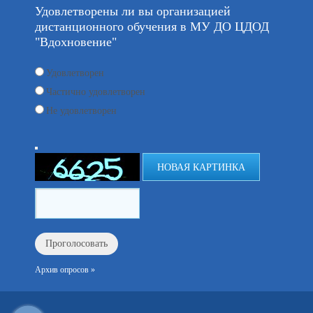
Удовлетворены ли вы организацией
дистанционного обучения в МУ ДО ЦДОД
"Вдохновение"
Удовлетворен
Частично удовлетворен
Не удовлетворен
НОВАЯ КАРТИНКА
Архив опросов »