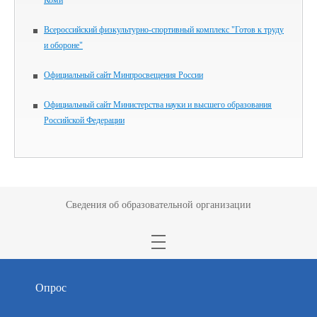
Коми
Всероссийский физкультурно-спортивный комплекс "Готов к труду
и обороне"
Официальный сайт Минпросвещения России
Официальный сайт Министерства науки и высшего образования
Российской Федерации
Сведения об образовательной организации
Опрос