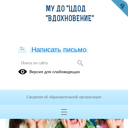
МУ ДО "ЦДОД
"ВДОХНОВЕНИЕ"
Написать письмо
Версия для слабовидящих
Сведения об образовательной организации