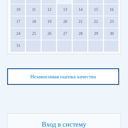
10
11
12
13
14
15
16
17
18
19
20
21
22
23
24
25
26
27
28
29
30
31
Независимая оценка качества
Вход в систему