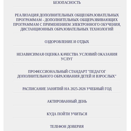
БЕЗОПАСНОСТЬ
РЕАЛИЗАЦИЯ ДОПОЛНИТЕЛЬНЫХ ОБЩЕОБРАЗОВАТЕЛЬНЫХ
ПРОГРАММАМ - ДОПОЛНИТЕЛЬНЫХ ОБЩЕРАЗВИВАЮЩИХ
ПРОГРАММАМ С ПРИМЕНЕНИЕМ ЭЛЕКТРОННОГО ОБУЧЕНИЯ,
ДИСТАНЦИОННЫХ ОБРАЗОВАТЕЛЬНЫХ ТЕХНОЛОГИЙ
ОЗДОРОВЛЕНИЕ И ОТДЫХ
НЕЗАВИСИМАЯ ОЦЕНКА КАЧЕСТВА УСЛОВИЙ ОКАЗАНИЯ
УСЛУГ
ПРОФЕССИОНАЛЬНЫЙ СТАНДАРТ "ПЕДАГОГ
ДОПОЛНИТЕЛЬНОГО ОБРАЗОВАНИЯ ДЕТЕЙ И ВЗРОСЛЫХ"
РАСПИСАНИЕ ЗАНЯТИЙ НА 2025-2026 УЧЕБНЫЙ ГОД
АКТИРОВАННЫЙ ДЕНЬ
КУДА ПОЙТИ УЧИТЬСЯ
ТЕЛЕФОН ДОВЕРИЯ