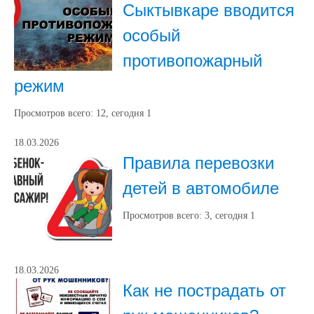
Сыктывкаре вводится
особый
противопожарный
режим
Просмотров всего:
12
, сегодня
1
18.03.2026
Правила перевозки
детей в автомобиле
Просмотров всего:
3
, сегодня
1
18.03.2026
Как не пострадать от