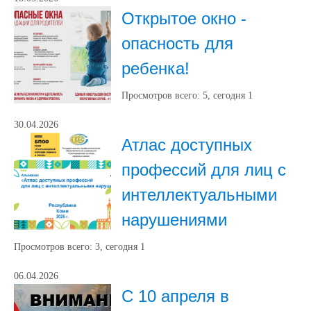
Открытое окно -
опасность для
ребенка!
Просмотров всего:
5
, сегодня
1
30.04.2026
Атлас доступных
профессий для лиц с
интеллектуальными
нарушениями
Просмотров всего:
3
, сегодня
1
06.04.2026
С 10 апреля в