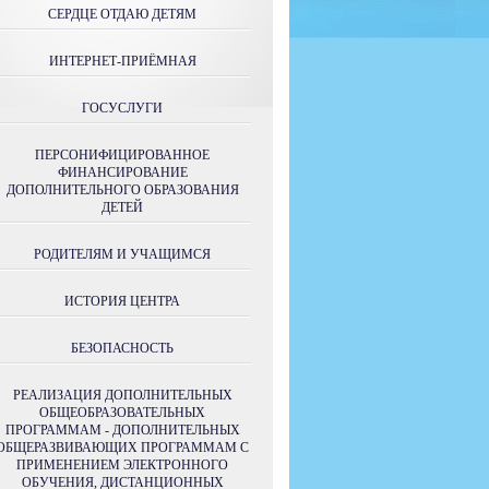
СЕРДЦЕ ОТДАЮ ДЕТЯМ
ИНТЕРНЕТ-ПРИЁМНАЯ
ГОСУСЛУГИ
ПЕРСОНИФИЦИРОВАННОЕ
ФИНАНСИРОВАНИЕ
ДОПОЛНИТЕЛЬНОГО ОБРАЗОВАНИЯ
ДЕТЕЙ
РОДИТЕЛЯМ И УЧАЩИМСЯ
ИСТОРИЯ ЦЕНТРА
БЕЗОПАСНОСТЬ
РЕАЛИЗАЦИЯ ДОПОЛНИТЕЛЬНЫХ
ОБЩЕОБРАЗОВАТЕЛЬНЫХ
ПРОГРАММАМ - ДОПОЛНИТЕЛЬНЫХ
ОБЩЕРАЗВИВАЮЩИХ ПРОГРАММАМ С
ПРИМЕНЕНИЕМ ЭЛЕКТРОННОГО
ОБУЧЕНИЯ, ДИСТАНЦИОННЫХ