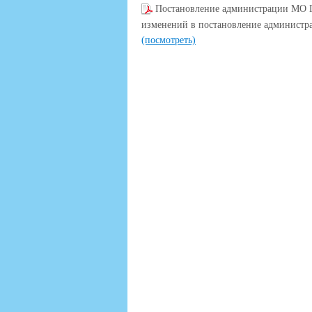
Постановление администрации МО Г
изменений в постановление администр
(посмотреть)