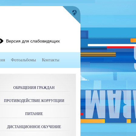
Версия для слабовидящих
ния
Фотоальбомы
Контакты
ОБРАЩЕНИЯ ГРАЖДАН
ПРОТИВОДЕЙСТВИЕ КОРРУПЦИИ
ПИТАНИЕ
ДИСТАНЦИОННОЕ ОБУЧЕНИЕ