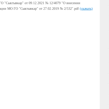
О "Сыктывкар" от 09.12.2021 № 12/4079 "О внесении
ации МО ГО "Сыктывкар" от 27.02.2019 № 2/532".pdf
(скачать)