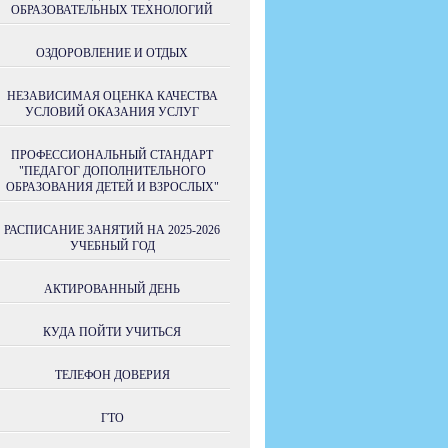
ОБРАЗОВАТЕЛЬНЫХ ТЕХНОЛОГИЙ
ОЗДОРОВЛЕНИЕ И ОТДЫХ
НЕЗАВИСИМАЯ ОЦЕНКА КАЧЕСТВА
УСЛОВИЙ ОКАЗАНИЯ УСЛУГ
ПРОФЕССИОНАЛЬНЫЙ СТАНДАРТ
"ПЕДАГОГ ДОПОЛНИТЕЛЬНОГО
ОБРАЗОВАНИЯ ДЕТЕЙ И ВЗРОСЛЫХ"
РАСПИСАНИЕ ЗАНЯТИЙ НА 2025-2026
УЧЕБНЫЙ ГОД
АКТИРОВАННЫЙ ДЕНЬ
КУДА ПОЙТИ УЧИТЬСЯ
ТЕЛЕФОН ДОВЕРИЯ
ГТО