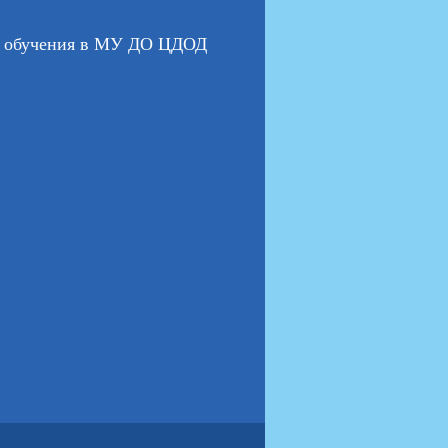
го обучения в МУ ДО ЦДОД